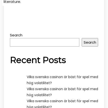
literature.
Search
Search
Recent Posts
Vilka svenska casinon är bäst för spel med
hög volatilitet?
Vilka svenska casinon är bäst för spel med
hög volatilitet?
Vilka svenska casinon är bäst för spel med
hög volatilitet?