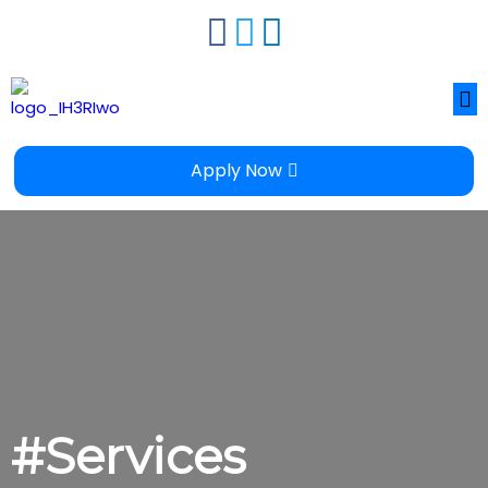
Apply Now
#Services